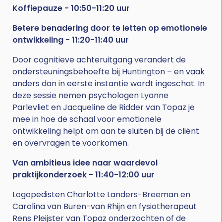
Koffiepauze - 10:50-11:20 uur
Betere benadering door te letten op emotionele
ontwikkeling - 11:20-11:40 uur
Door cognitieve achteruitgang verandert de
ondersteuningsbehoefte bij Huntington – en vaak
anders dan in eerste instantie wordt ingeschat. In
deze sessie nemen psychologen Lyanne
Parlevliet en Jacqueline de Ridder van Topaz je
mee in hoe de schaal voor emotionele
ontwikkeling helpt om aan te sluiten bij de cliënt
en overvragen te voorkomen.
Van ambitieus idee naar waardevol
praktijkonderzoek - 11:40-12:00 uur
Logopedisten Charlotte Landers-Breeman en
Carolina van Buren-van Rhijn en fysiotherapeut
Rens Pleijster van Topaz onderzochten of de