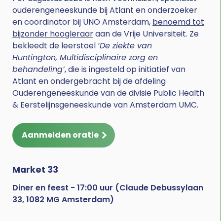
ouderengeneeskunde bij Atlant en onderzoeker
en coördinator bij UNO Amsterdam,
benoemd tot
bijzonder hoogleraar
aan de Vrije Universiteit. Ze
bekleedt de leerstoel
‘De ziekte van
Huntington, Multidisciplinaire zorg en
behandeling’
, die is ingesteld op initiatief van
Atlant en ondergebracht bij de afdeling
Ouderengeneeskunde van de divisie Public Health
& Eerstelijnsgeneeskunde van Amsterdam UMC.
Aanmelden oratie
Market 33
Diner en feest - 17:00 uur (Claude Debussylaan
33, 1082 MG Amsterdam)