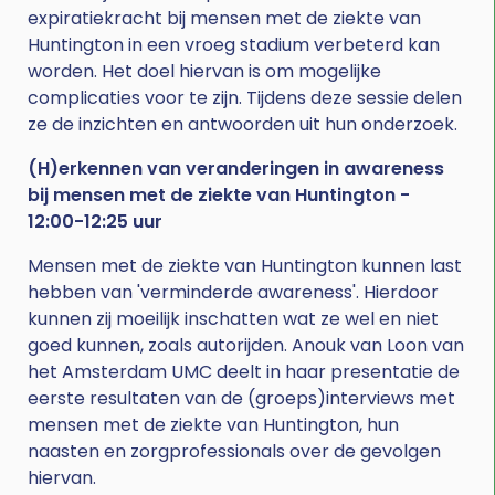
expiratiekracht bij mensen met de ziekte van
Huntington in een vroeg stadium verbeterd kan
worden. Het doel hiervan is om mogelijke
complicaties voor te zijn. Tijdens deze sessie delen
ze de inzichten en antwoorden uit hun onderzoek.
(H)erkennen van veranderingen in awareness
bij mensen met de ziekte van Huntington -
12:00-12:25 uur
Mensen met de ziekte van Huntington kunnen last
hebben van 'verminderde awareness'. Hierdoor
kunnen zij moeilijk inschatten wat ze wel en niet
goed kunnen, zoals autorijden. Anouk van Loon van
het Amsterdam UMC deelt in haar presentatie de
eerste resultaten van de (groeps)interviews met
mensen met de ziekte van Huntington, hun
naasten en zorgprofessionals over de gevolgen
hiervan.