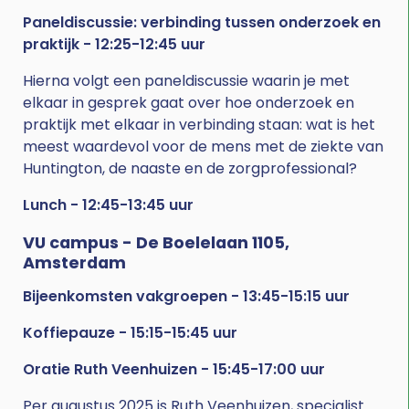
Paneldiscussie: verbinding tussen onderzoek en
praktijk - 12:25-12:45 uur
Hierna volgt een paneldiscussie waarin je met
elkaar in gesprek gaat over hoe onderzoek en
praktijk met elkaar in verbinding staan: wat is het
meest waardevol voor de mens met de ziekte van
Huntington, de naaste en de zorgprofessional?
Lunch - 12:45-13:45 uur
VU campus - De Boelelaan 1105,
Amsterdam
Bijeenkomsten
vakgroepen - 13:45-15:15 uur
Koffiepauze - 15:15-15:45 uur
Oratie Ruth Veenhuizen - 15:45-17:00 uur
Per augustus 2025 is Ruth Veenhuizen, specialist