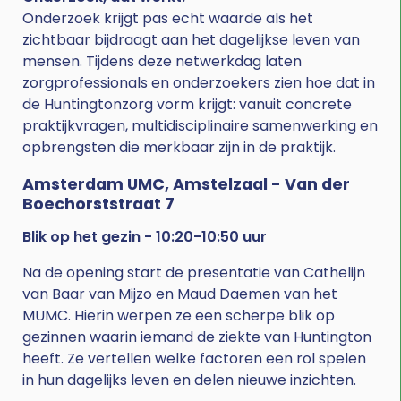
Onderzoek krijgt pas echt waarde als het
zichtbaar bijdraagt aan het dagelijkse leven van
mensen. Tijdens deze netwerkdag laten
zorgprofessionals en onderzoekers zien hoe dat in
de Huntingtonzorg vorm krijgt: vanuit concrete
praktijkvragen, multidisciplinaire samenwerking en
opbrengsten die merkbaar zijn in de praktijk.
Amsterdam UMC, Amstelzaal - Van der
Boechorststraat 7
Blik op het gezin - 10:20-10:50 uur
Na de opening start de presentatie van Cathelijn
van Baar van Mijzo en Maud Daemen van het
MUMC. Hierin werpen ze een scherpe blik op
gezinnen waarin iemand de ziekte van Huntington
heeft. Ze vertellen welke factoren een rol spelen
in hun dagelijks leven en delen nieuwe inzichten.