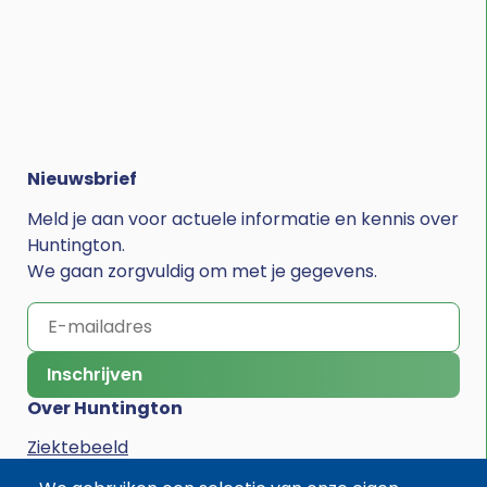
Nieuwsbrief
Meld je aan voor actuele informatie en kennis over
Huntington.
We gaan zorgvuldig om met je gegevens.
Inschrijven
Over Huntington
Ziektebeeld