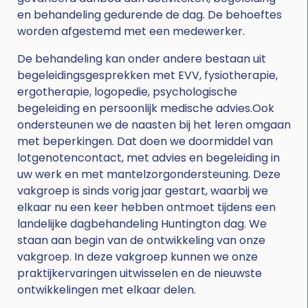
en behandeling gedurende de dag. De behoeftes
worden afgestemd met een medewerker.
De behandeling kan onder andere bestaan uit
begeleidingsgesprekken met EVV, fysiotherapie,
ergotherapie, logopedie, psychologische
begeleiding en persoonlijk medische advies.Ook
ondersteunen we de naasten bij het leren omgaan
met beperkingen. Dat doen we doormiddel van
lotgenotencontact, met advies en begeleiding in
uw werk en met mantelzorgondersteuning. Deze
vakgroep is sinds vorig jaar gestart, waarbij we
elkaar nu een keer hebben ontmoet tijdens een
landelijke dagbehandeling Huntington dag. We
staan aan begin van de ontwikkeling van onze
vakgroep. In deze vakgroep kunnen we onze
praktijkervaringen uitwisselen en de nieuwste
ontwikkelingen met elkaar delen.